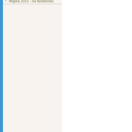
Wigilia 2015 - na facebooku